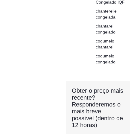
Congelado IQF
chanterelle
congelada
chantarel
congelado
cogumelo
chantarel
cogumelo
congelado
Obter o preço mais
recente?
Responderemos o
mais breve
possível (dentro de
12 horas)