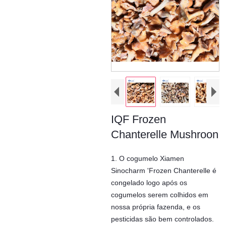
IQF Frozen
Chanterelle Mushroon
1. O cogumelo Xiamen
Sinocharm 'Frozen Chanterelle é
congelado logo após os
cogumelos serem colhidos em
nossa própria fazenda, e os
pesticidas são bem controlados.