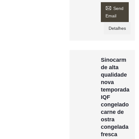

Send
Email
Detalhes
Sinocarm
de alta
qualidade
nova
temporada
IQF
congelado
carne de
ostra
congelada
fresca