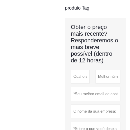
produto Tag:
Obter o preço
mais recente?
Responderemos o
mais breve
possível (dentro
de 12 horas)