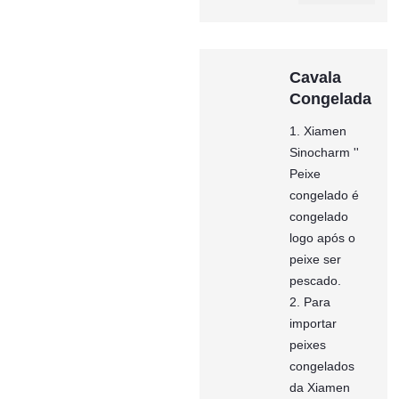
Cavala
Congelada
1. Xiamen
Sinocharm ''
Peixe
congelado é
congelado
logo após o
peixe ser
pescado.
2. Para
importar
peixes
congelados
da Xiamen